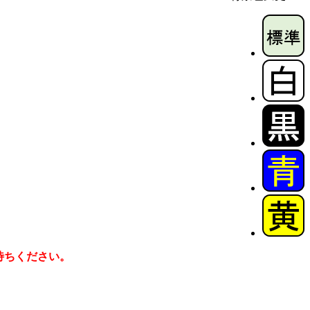
待ちください。