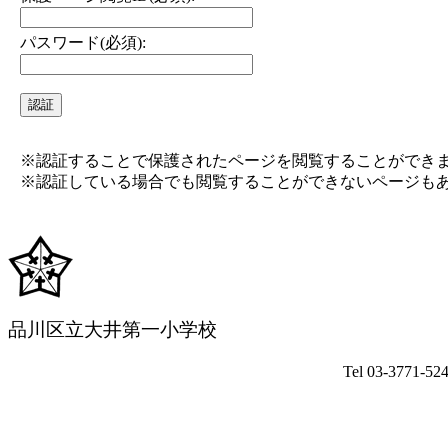
パスワード(必須):
※認証することで保護されたページを閲覧することができ
※認証している場合でも閲覧することができないページも
品川区立大井第一小学校
Tel 03-3771