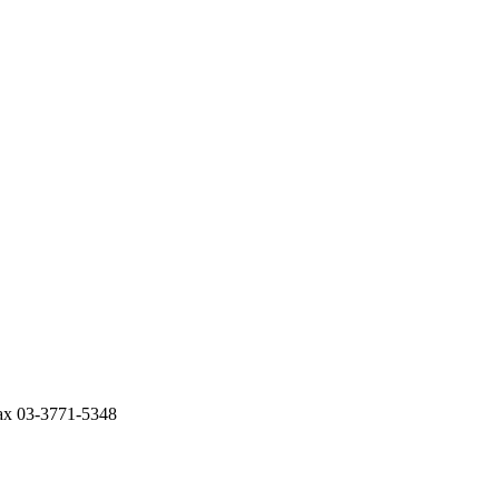
03-3771-5348