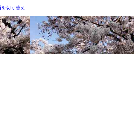
面を切り替え