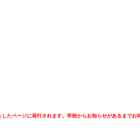
をしたページに発行されます。学校からお知らせがあるまでお