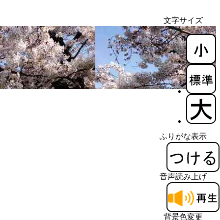
文字サイズ
ふりがな表示
音声読み上げ
背景色変更