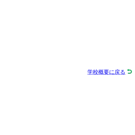
学校概要に戻る