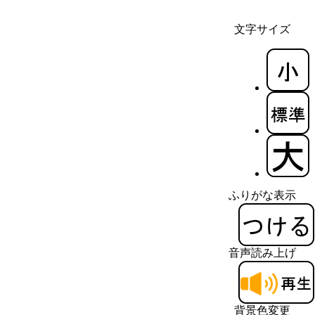
文字サイズ
ふりがな表示
音声読み上げ
背景色変更