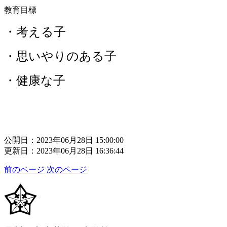
教育目標
・考える子
・思いやりのある子
・健康な子
公開日：2023年06月28日 15:00:00
更新日：2023年06月28日 16:36:44
前のページ
次のページ